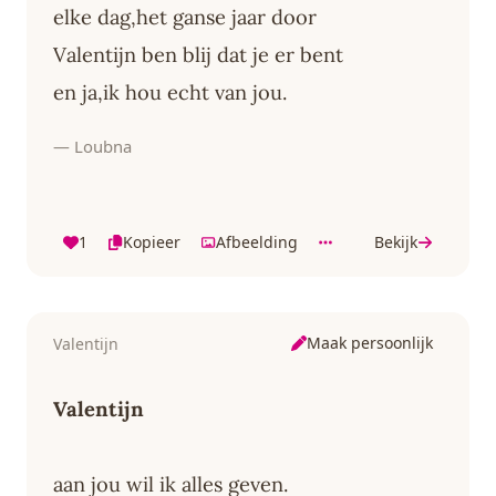
elke dag,het ganse jaar door
Valentijn ben blij dat je er bent
en ja,ik hou echt van jou.
— Loubna
1
Kopieer
Afbeelding
Bekijk
Maak persoonlijk
Valentijn
Valentijn
aan jou wil ik alles geven.