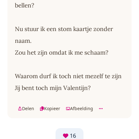
bellen?
Nu stuur ik een stom kaartje zonder
naam.
Zou het zijn omdat ik me schaam?
Waarom durf ik toch niet mezelf te zijn
Jij bent toch mijn Valentijn?
Delen
Kopieer
Afbeelding
16