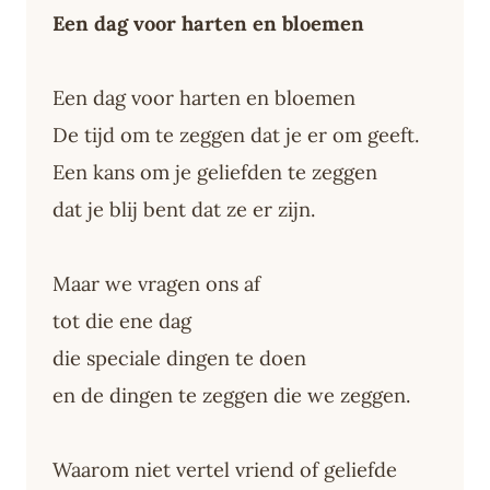
Een dag voor harten en bloemen
Een dag voor harten en bloemen
De tijd om te zeggen dat je er om geeft.
Een kans om je geliefden te zeggen
dat je blij bent dat ze er zijn.
Maar we vragen ons af
tot die ene dag
die speciale dingen te doen
en de dingen te zeggen die we zeggen.
Waarom niet vertel vriend of geliefde