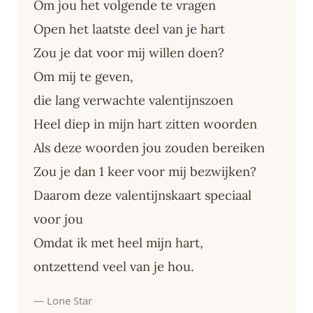
Om jou het volgende te vragen
Open het laatste deel van je hart
Zou je dat voor mij willen doen?
Om mij te geven,
die lang verwachte valentijnszoen
Heel diep in mijn hart zitten woorden
Als deze woorden jou zouden bereiken
Zou je dan 1 keer voor mij bezwijken?
Daarom deze valentijnskaart speciaal
voor jou
Omdat ik met heel mijn hart,
ontzettend veel van je hou.
— Lone Star