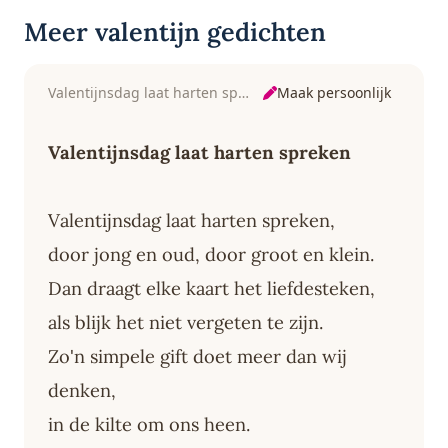
Meer valentijn gedichten
Maak persoonlijk
Valentijnsdag laat harten spreken
Valentijnsdag laat harten spreken
Valentijnsdag laat harten spreken,
door jong en oud, door groot en klein.
Dan draagt elke kaart het liefdesteken,
als blijk het niet vergeten te zijn.
Zo'n simpele gift doet meer dan wij
denken,
in de kilte om ons heen.