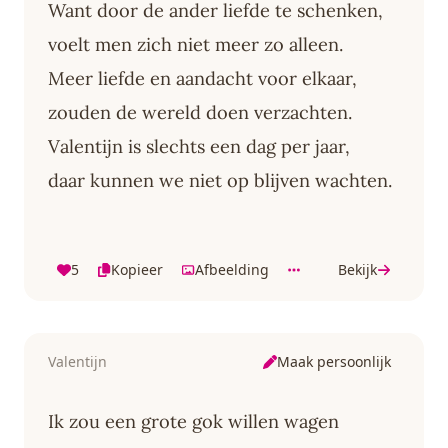
Want door de ander liefde te schenken,
voelt men zich niet meer zo alleen.
Meer liefde en aandacht voor elkaar,
zouden de wereld doen verzachten.
Valentijn is slechts een dag per jaar,
daar kunnen we niet op blijven wachten.
5
Kopieer
Afbeelding
Bekijk
Maak persoonlijk
Valentijn
Ik zou een grote gok willen wagen