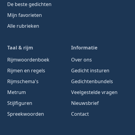
De beste gedichten
Mijn favorieten
Alle rubrieken
Taal & rijm
Informatie
Rijmwoordenboek
Over ons
Rijmen en regels
Gedicht insturen
Rijmschema's
Gedichtenbundels
Metrum
Veelgestelde vragen
Stijlfiguren
Nieuwsbrief
Spreekwoorden
Contact