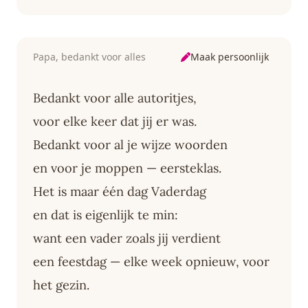
Maak persoonlijk
Papa, bedankt voor alles
Bedankt voor alle autoritjes,
voor elke keer dat jij er was.
Bedankt voor al je wijze woorden
en voor je moppen — eersteklas.
Het is maar één dag Vaderdag
en dat is eigenlijk te min:
want een vader zoals jij verdient
een feestdag — elke week opnieuw, voor
het gezin.