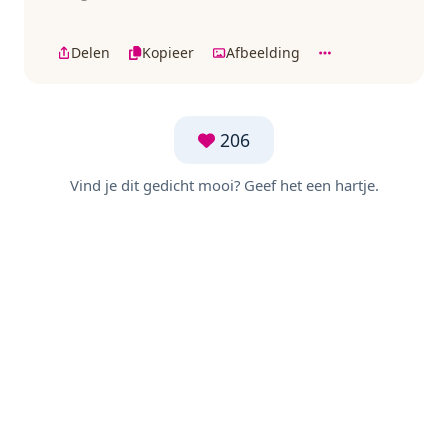
Delen
Kopieer
Afbeelding
206
Vind je dit gedicht mooi? Geef het een hartje.