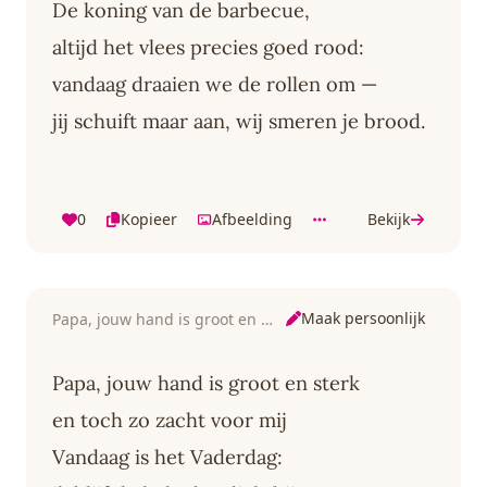
De koning van de barbecue,
altijd het vlees precies goed rood:
vandaag draaien we de rollen om —
jij schuift maar aan, wij smeren je brood.
0
Kopieer
Afbeelding
Bekijk
Maak persoonlijk
Papa, jouw hand is groot en sterk
Papa, jouw hand is groot en sterk
en toch zo zacht voor mij
Vandaag is het Vaderdag: