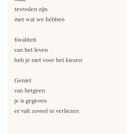
tevreden zijn
met wat we hebben
Kwaliteit
van het leven
heb je niet voor het kiezen
Geniet
van hetgeen
je is gegeven
er valt zoveel te verliezen