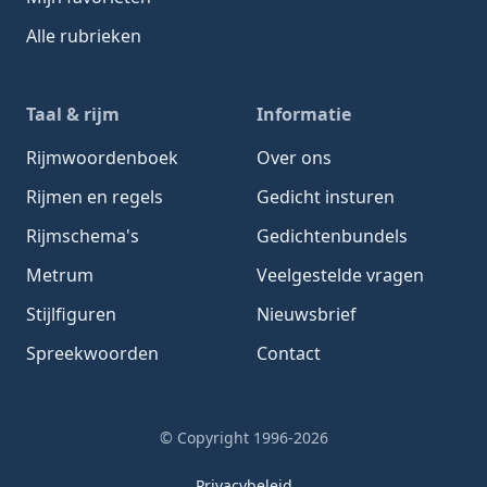
Alle rubrieken
Taal & rijm
Informatie
Rijmwoordenboek
Over ons
Rijmen en regels
Gedicht insturen
Rijmschema's
Gedichtenbundels
Metrum
Veelgestelde vragen
Stijlfiguren
Nieuwsbrief
Spreekwoorden
Contact
© Copyright 1996-2026
Privacybeleid