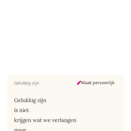
Maak persoonlijk
Gelukkig zijn
Gelukkig zijn
is niet
krijgen wat we verlangen
maar