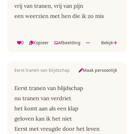
vrij van tranen, vrij van pijn
een weerzien met hen die ik zo mis
0
Kopieer
Afbeelding
Bekijk
Maak persoonlijk
Eerst tranen van blijdschap
Eerst tranen van blijdschap
nu tranen van verdriet
het komt aan als een klap
geloven kan ik het niet
Eerst met vreugde door het leven