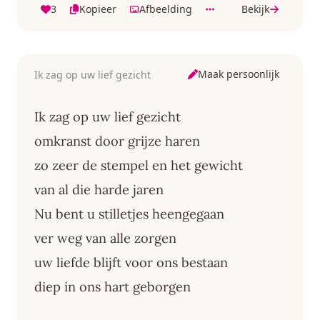
3
Kopieer
Afbeelding
Bekijk
Maak persoonlijk
Ik zag op uw lief gezicht
Ik zag op uw lief gezicht
omkranst door grijze haren
zo zeer de stempel en het gewicht
van al die harde jaren
Nu bent u stilletjes heengegaan
ver weg van alle zorgen
uw liefde blijft voor ons bestaan
diep in ons hart geborgen