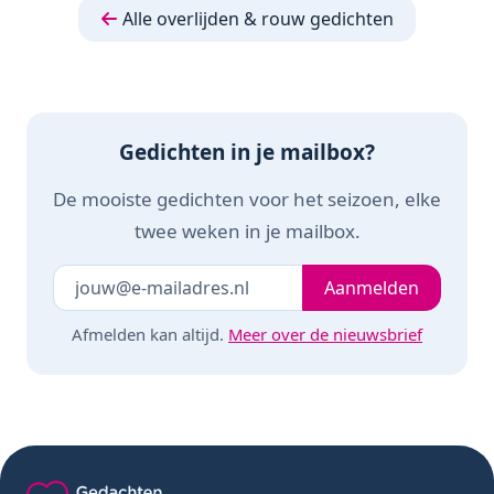
andere gelegenheid
Alle overlijden & rouw gedichten
Gedichten in je mailbox?
De mooiste gedichten voor het seizoen, elke
twee weken in je mailbox.
Je e-mailadres
Laat dit veld leeg
Aanmelden
Afmelden kan altijd.
Meer over de nieuwsbrief