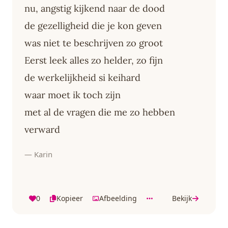
nu, angstig kijkend naar de dood
de gezelligheid die je kon geven
was niet te beschrijven zo groot
Eerst leek alles zo helder, zo fijn
de werkelijkheid si keihard
waar moet ik toch zijn
met al de vragen die me zo hebben
verward
— Karin
0
Kopieer
Afbeelding
Bekijk