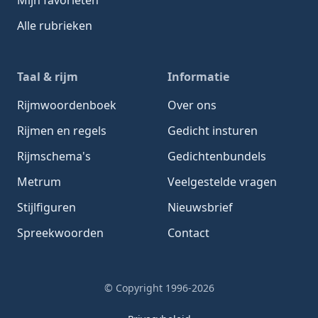
Alle rubrieken
Taal & rijm
Informatie
Rijmwoordenboek
Over ons
Rijmen en regels
Gedicht insturen
Rijmschema's
Gedichtenbundels
Metrum
Veelgestelde vragen
Stijlfiguren
Nieuwsbrief
Spreekwoorden
Contact
© Copyright 1996-2026