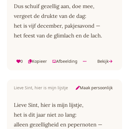
Dus schuif gezellig aan, doe mee,
vergeet de drukte van de dag:
het is vijf december, pakjesavond —
het feest van de glimlach en de lach.
0
Kopieer
Afbeelding
Bekijk
Maak persoonlijk
Lieve Sint, hier is mijn lijstje
Lieve Sint, hier is mijn lijstje,
het is dit jaar niet zo lang:
alleen gezelligheid en pepernoten —