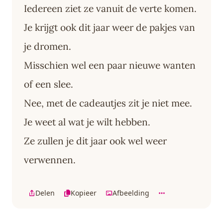
Iedereen ziet ze vanuit de verte komen.
Je krijgt ook dit jaar weer de pakjes van
je dromen.
Misschien wel een paar nieuwe wanten
of een slee.
Nee, met de cadeautjes zit je niet mee.
Je weet al wat je wilt hebben.
Ze zullen je dit jaar ook wel weer
verwennen.
Delen
Kopieer
Afbeelding