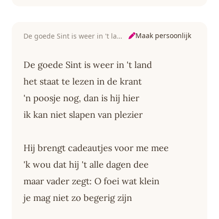
Maak persoonlijk
De goede Sint is weer in 't land
De goede Sint is weer in 't land
het staat te lezen in de krant
'n poosje nog, dan is hij hier
ik kan niet slapen van plezier
Hij brengt cadeautjes voor me mee
'k wou dat hij 't alle dagen dee
maar vader zegt: O foei wat klein
je mag niet zo begerig zijn