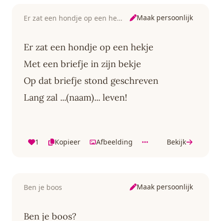
Maak persoonlijk
Er zat een hondje op een hekje
Er zat een hondje op een hekje
Met een briefje in zijn bekje
Op dat briefje stond geschreven
Lang zal ...(naam)... leven!
1
Kopieer
Afbeelding
Bekijk
Maak persoonlijk
Ben je boos
Ben je boos?