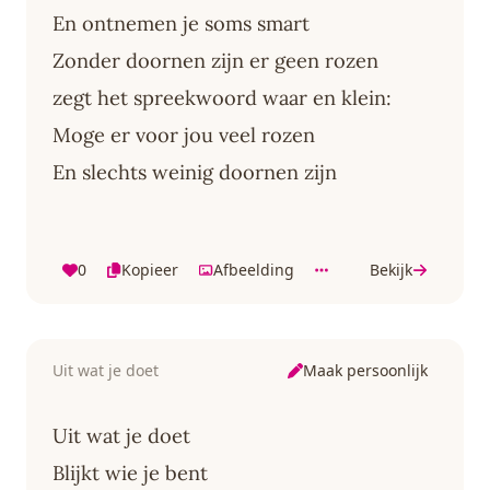
En ontnemen je soms smart
Zonder doornen zijn er geen rozen
zegt het spreekwoord waar en klein:
Moge er voor jou veel rozen
En slechts weinig doornen zijn
0
Kopieer
Afbeelding
Bekijk
Maak persoonlijk
Uit wat je doet
Uit wat je doet
Blijkt wie je bent