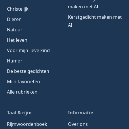
maken met AI
Christelijk
Kerstgedicht maken met
Dieren
AI
Natuur
Het leven
Voor mijn lieve kind
Humor
De beste gedichten
Mijn favorieten
Alle rubrieken
Taal & rijm
Informatie
Rijmwoordenboek
Over ons