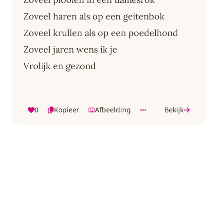
Zoveel haren als op een geitenbok
Zoveel krullen als op een poedelhond
Zoveel jaren wens ik je
Vrolijk en gezond
0
Kopieer
Afbeelding
Bekijk