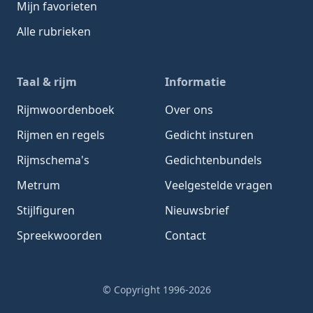
Mijn favorieten
Alle rubrieken
Taal & rijm
Informatie
Rijmwoordenboek
Over ons
Rijmen en regels
Gedicht insturen
Rijmschema's
Gedichtenbundels
Metrum
Veelgestelde vragen
Stijlfiguren
Nieuwsbrief
Spreekwoorden
Contact
© Copyright 1996-2026