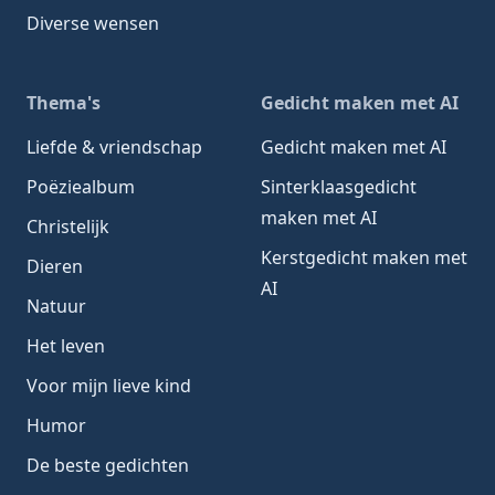
Diverse wensen
Thema's
Gedicht maken met AI
Liefde & vriendschap
Gedicht maken met AI
Poëziealbum
Sinterklaasgedicht
maken met AI
Christelijk
Kerstgedicht maken met
Dieren
AI
Natuur
Het leven
Voor mijn lieve kind
Humor
De beste gedichten