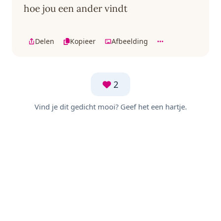
hoe jou een ander vindt
Delen
Kopieer
Afbeelding
2
Vind je dit gedicht mooi? Geef het een hartje.