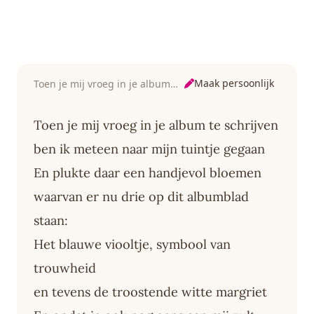
Maak persoonlijk
Toen je mij vroeg in je album te schrijven
Toen je mij vroeg in je album te schrijven
ben ik meteen naar mijn tuintje gegaan
En plukte daar een handjevol bloemen
waarvan er nu drie op dit albumblad
staan:
Het blauwe viooltje, symbool van
trouwheid
en tevens de troostende witte margriet