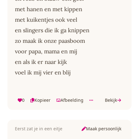
met hanen en met kippen
met kuikentjes ook veel
en slingers die ik ga knippen
zo maak ik onze paasboom
voor papa, mama en mij
en als ik er naar kijk
voel ik mij vier en blij
0
Kopieer
Afbeelding
Bekijk
Maak persoonlijk
Eerst zat je in een eitje