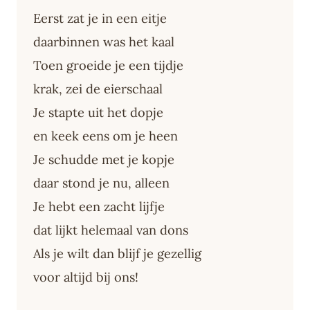
Eerst zat je in een eitje
daarbinnen was het kaal
Toen groeide je een tijdje
krak, zei de eierschaal
Je stapte uit het dopje
en keek eens om je heen
Je schudde met je kopje
daar stond je nu, alleen
Je hebt een zacht lijfje
dat lijkt helemaal van dons
Als je wilt dan blijf je gezellig
voor altijd bij ons!