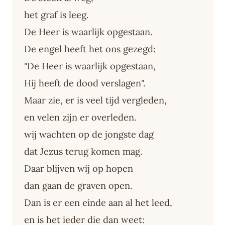
het graf is leeg.
De Heer is waarlijk opgestaan.
De engel heeft het ons gezegd:
"De Heer is waarlijk opgestaan,
Hij heeft de dood verslagen".
Maar zie, er is veel tijd vergleden,
en velen zijn er overleden.
wij wachten op de jongste dag
dat Jezus terug komen mag.
Daar blijven wij op hopen
dan gaan de graven open.
Dan is er een einde aan al het leed,
en is het ieder die dan weet: