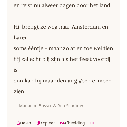
en reist nu alweer dagen door het land
Hij brengt ze weg naar Amsterdam en
Laren
soms ééntje - maar zo af en toe wel tien
hij zal echt blij zijn als het feest voorbij
is
dan kan hij maandenlang geen ei meer
zien
— Marianne Busser & Ron Schröder
Delen
Kopieer
Afbeelding