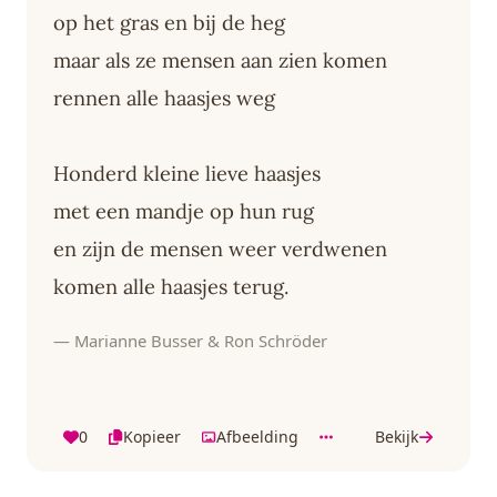
op het gras en bij de heg
maar als ze mensen aan zien komen
rennen alle haasjes weg
Honderd kleine lieve haasjes
met een mandje op hun rug
en zijn de mensen weer verdwenen
komen alle haasjes terug.
— Marianne Busser & Ron Schröder
0
Kopieer
Afbeelding
Bekijk