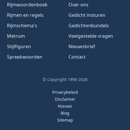
Rijmwoordenboek
Over ons
Rijmen en regels
Gedicht insturen
Rijmschema's
Gedichtenbundels
Metrum
Veelgestelde vragen
Stijlfiguren
Nieuwsbrief
Spreekwoorden
Contact
© Copyright 1996-2026
Privacybeleid
Disclaimer
Nieuws
Blog
Sitemap