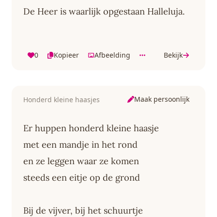
De Heer is waarlijk opgestaan Halleluja.
0
Kopieer
Afbeelding
Bekijk
Maak persoonlijk
Honderd kleine haasjes
Er huppen honderd kleine haasje
met een mandje in het rond
en ze leggen waar ze komen
steeds een eitje op de grond
Bij de vijver, bij het schuurtje