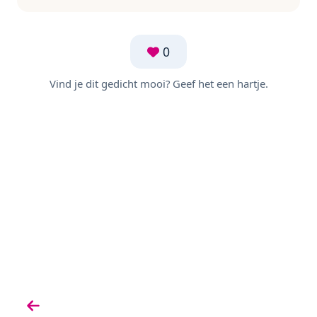
0
Vind je dit gedicht mooi? Geef het een hartje.