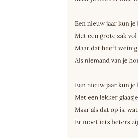
Een nieuw jaar kun je
Met een grote zak vol
Maar dat heeft weini
Als niemand van je ho
Een nieuw jaar kun je
Met een lekker glaasje
Maar als dat op is, wa
Er moet iets beters zi