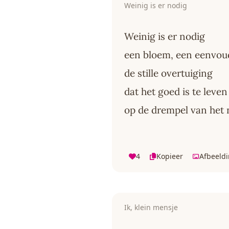
Weinig is er nodig
Weinig is er nodig
een bloem, een eenvou
de stille overtuiging
dat het goed is te leven
op de drempel van het 
4
Kopieer
Afbeeld
Ik, klein mensje