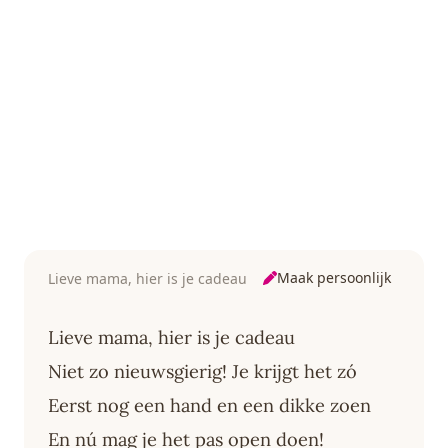
Maak persoonlijk
Lieve mama, hier is je cadeau
Lieve mama, hier is je cadeau
Niet zo nieuwsgierig! Je krijgt het zó
Eerst nog een hand en een dikke zoen
En nú mag je het pas open doen!