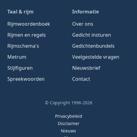
Taal & rijm
Informatie
Rijmwoordenboek
Over ons
Rijmen en regels
Gedicht insturen
Rijmschema's
Gedichtenbundels
Metrum
Veelgestelde vragen
Stijlfiguren
Nieuwsbrief
Spreekwoorden
Contact
© Copyright 1996-2026
Privacybeleid
Disclaimer
Nieuws