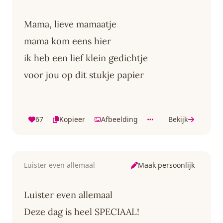
Mama, lieve mamaatje
mama kom eens hier
ik heb een lief klein gedichtje
voor jou op dit stukje papier
67
Kopieer
Afbeelding
Bekijk
Maak persoonlijk
Luister even allemaal
Luister even allemaal
Deze dag is heel SPECIAAL!