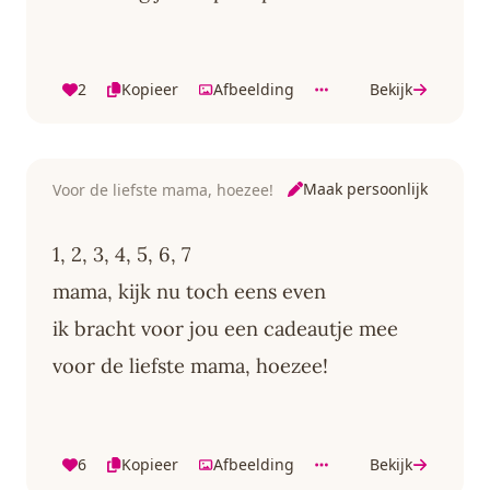
2
Kopieer
Afbeelding
Bekijk
Maak persoonlijk
Voor de liefste mama, hoezee!
1, 2, 3, 4, 5, 6, 7
mama, kijk nu toch eens even
ik bracht voor jou een cadeautje mee
voor de liefste mama, hoezee!
6
Kopieer
Afbeelding
Bekijk