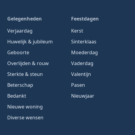
Gelegenheden
Feestdagen
Verjaardag
Kerst
Huwelijk & jubileum
Sinterklaas
Geboorte
Moederdag
Overlijden & rouw
Vaderdag
Sterkte & steun
Valentijn
Beterschap
Pasen
Bedankt
Nieuwjaar
Nieuwe woning
Diverse wensen