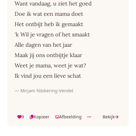
Want vandaag, u ziet het goed
Doe ik wat een mama doet
Het ontbijt heb ik gemaakt
'k Wil je vragen of het smaakt
Alle dagen van het jaar
Maak jij ons ontbijtje klaar
Weet je mama, weet je wat?
Ik vind jou een lieve schat
— Mirjam Nibbering-Vendel
9
Kopieer
Afbeelding
Bekijk