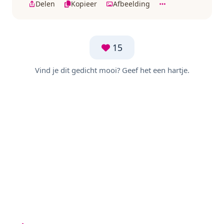
Delen
Kopieer
Afbeelding
15
Vind je dit gedicht mooi? Geef het een hartje.