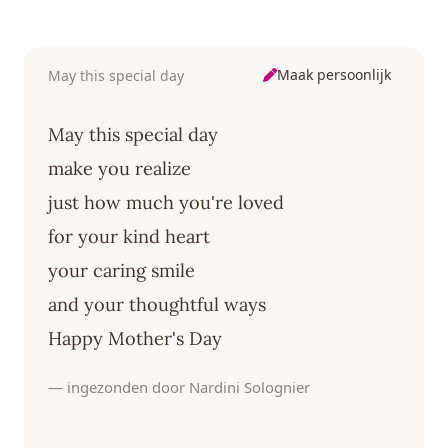
Maak persoonlijk
May this special day
May this special day
make you realize
just how much you're loved
for your kind heart
your caring smile
and your thoughtful ways
Happy Mother's Day
— ingezonden door Nardini Solognier