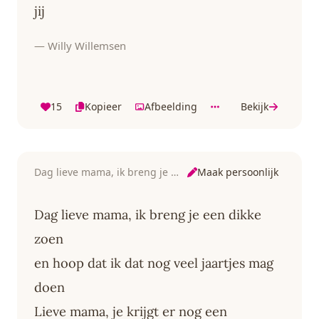
jij
— Willy Willemsen
15
Kopieer
Afbeelding
Bekijk
Maak persoonlijk
Dag lieve mama, ik breng je een dikke zoen
Dag lieve mama, ik breng je een dikke
zoen
en hoop dat ik dat nog veel jaartjes mag
doen
Lieve mama, je krijgt er nog een