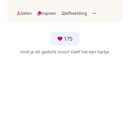
Delen
Kopieer
Afbeelding
175
Vind je dit gedicht mooi? Geef het een hartje.