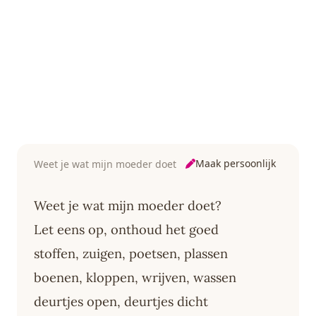
Maak persoonlijk
Weet je wat mijn moeder doet
Weet je wat mijn moeder doet?
Let eens op, onthoud het goed
stoffen, zuigen, poetsen, plassen
boenen, kloppen, wrijven, wassen
deurtjes open, deurtjes dicht