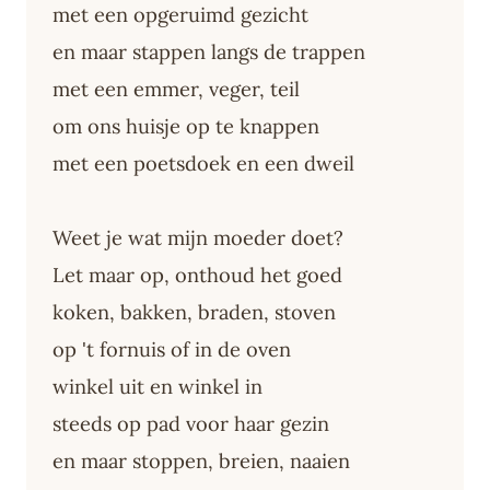
met een opgeruimd gezicht
en maar stappen langs de trappen
met een emmer, veger, teil
om ons huisje op te knappen
met een poetsdoek en een dweil
Weet je wat mijn moeder doet?
Let maar op, onthoud het goed
koken, bakken, braden, stoven
op 't fornuis of in de oven
winkel uit en winkel in
steeds op pad voor haar gezin
en maar stoppen, breien, naaien