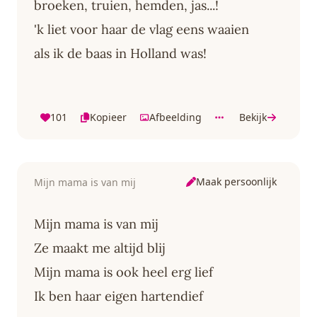
broeken, truien, hemden, jas...!
'k liet voor haar de vlag eens waaien
als ik de baas in Holland was!
101
Kopieer
Afbeelding
Bekijk
Maak persoonlijk
Mijn mama is van mij
Mijn mama is van mij
Ze maakt me altijd blij
Mijn mama is ook heel erg lief
Ik ben haar eigen hartendief