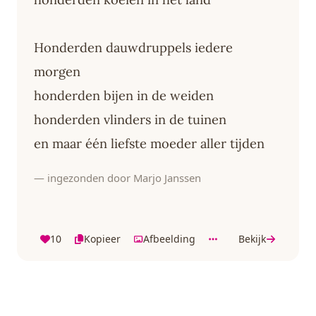
Honderden dauwdruppels iedere
morgen
honderden bijen in de weiden
honderden vlinders in de tuinen
en maar één liefste moeder aller tijden
— ingezonden door Marjo Janssen
10
Kopieer
Afbeelding
Bekijk