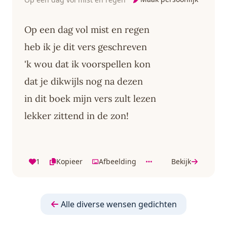
Op een dag vol mist en regen
heb ik je dit vers geschreven
'k wou dat ik voorspellen kon
dat je dikwijls nog na dezen
in dit boek mijn vers zult lezen
lekker zittend in de zon!
1
Kopieer
Afbeelding
Bekijk
Alle diverse wensen gedichten