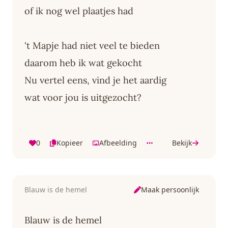
of ik nog wel plaatjes had
't Mapje had niet veel te bieden
daarom heb ik wat gekocht
Nu vertel eens, vind je het aardig
wat voor jou is uitgezocht?
0
Kopieer
Afbeelding
Bekijk
Maak persoonlijk
Blauw is de hemel
Blauw is de hemel