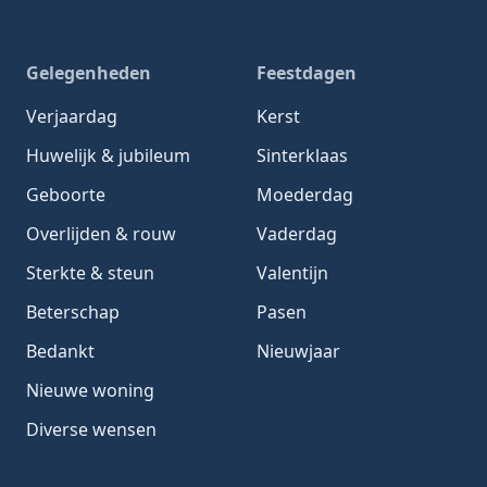
Gelegenheden
Feestdagen
Verjaardag
Kerst
Huwelijk & jubileum
Sinterklaas
Geboorte
Moederdag
Overlijden & rouw
Vaderdag
Sterkte & steun
Valentijn
Beterschap
Pasen
Bedankt
Nieuwjaar
Nieuwe woning
Diverse wensen