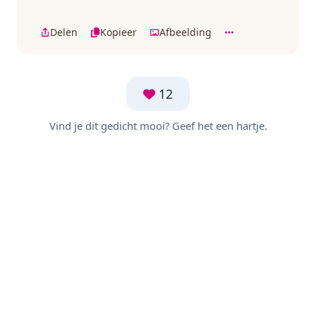
Delen
Kopieer
Afbeelding
12
Vind je dit gedicht mooi? Geef het een hartje.