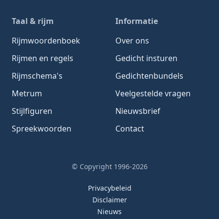
Taal & rijm
Informatie
Rijmwoordenboek
Over ons
Rijmen en regels
Gedicht insturen
Rijmschema's
Gedichtenbundels
Metrum
Veelgestelde vragen
Stijlfiguren
Nieuwsbrief
Spreekwoorden
Contact
© Copyright 1996-2026
Privacybeleid
Disclaimer
Nieuws