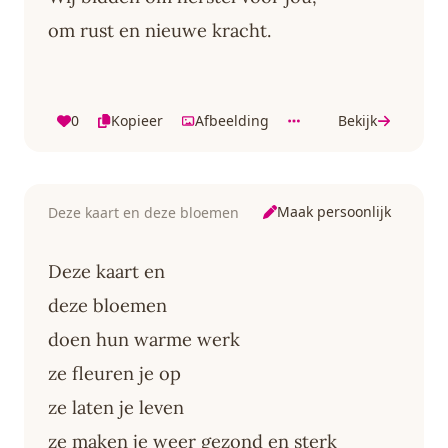
om rust en nieuwe kracht.
0
Kopieer
Afbeelding
Bekijk
Maak persoonlijk
Deze kaart en deze bloemen
Deze kaart en
deze bloemen
doen hun warme werk
ze fleuren je op
ze laten je leven
ze maken je weer gezond en sterk