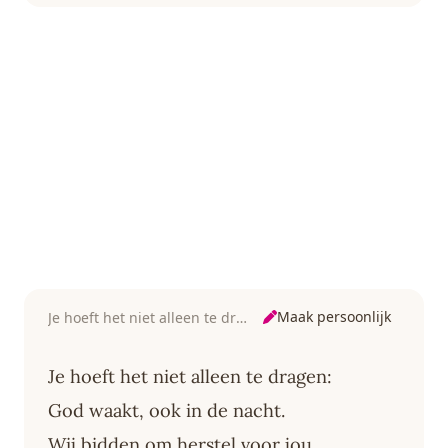
Maak persoonlijk
Je hoeft het niet alleen te dragen
Je hoeft het niet alleen te dragen:
God waakt, ook in de nacht.
Wij bidden om herstel voor jou,