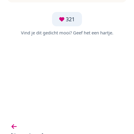
321
Vind je dit gedicht mooi? Geef het een hartje.