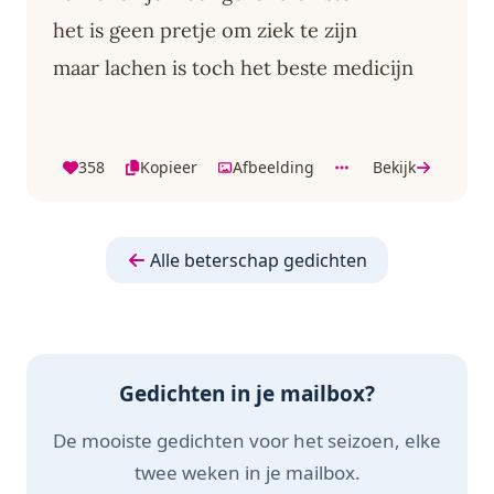
het is geen pretje om ziek te zijn
maar lachen is toch het beste medicijn
358
Kopieer
Afbeelding
Bekijk
Alle beterschap gedichten
Gedichten in je mailbox?
De mooiste gedichten voor het seizoen, elke
twee weken in je mailbox.