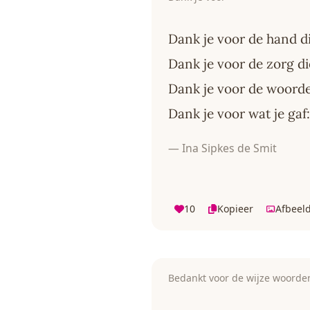
Dank je voor de hand di
Dank je voor de zorg di
Dank je voor de woorde
Dank je voor wat je ga
— Ina Sipkes de Smit
10
Kopieer
Afbeel
Bedankt voor de wijze woorde