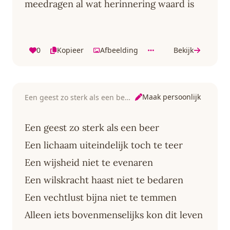
meedragen al wat herinnering waard is
0
Kopieer
Afbeelding
Bekijk
Maak persoonlijk
Een geest zo sterk als een beer
Een geest zo sterk als een beer
Een lichaam uiteindelijk toch te teer
Een wijsheid niet te evenaren
Een wilskracht haast niet te bedaren
Een vechtlust bijna niet te temmen
Alleen iets bovenmenselijks kon dit leven