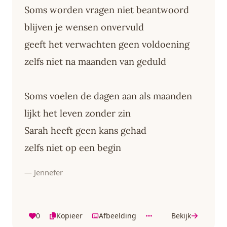
Soms worden vragen niet beantwoord
blijven je wensen onvervuld
geeft het verwachten geen voldoening
zelfs niet na maanden van geduld
Soms voelen de dagen aan als maanden
lijkt het leven zonder zin
Sarah heeft geen kans gehad
zelfs niet op een begin
— Jennefer
0
Kopieer
Afbeelding
Bekijk