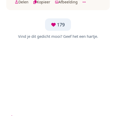
Delen
Kopieer
Afbeelding
179
Vind je dit gedicht mooi? Geef het een hartje.