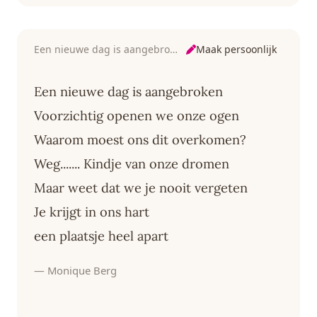
Maak persoonlijk
Een nieuwe dag is aangebroken
Een nieuwe dag is aangebroken
Voorzichtig openen we onze ogen
Waarom moest ons dit overkomen?
Weg....... Kindje van onze dromen
Maar weet dat we je nooit vergeten
Je krijgt in ons hart
een plaatsje heel apart
— Monique Berg