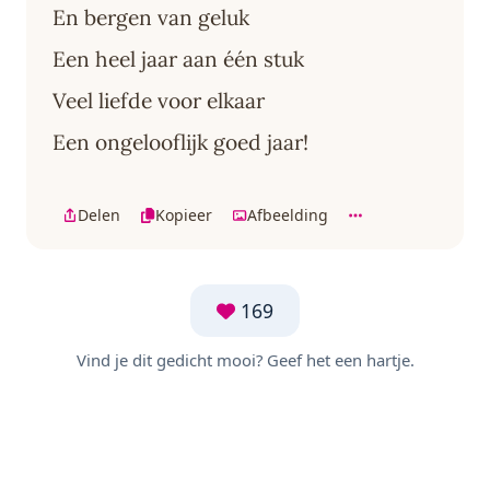
En bergen van geluk
Een heel jaar aan één stuk
Veel liefde voor elkaar
Een ongelooflijk goed jaar!
Delen
Kopieer
Afbeelding
169
Vind je dit gedicht mooi? Geef het een hartje.