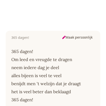
Maak persoonlijk
365 dagen!
365 dagen!
Om leed en vreugde te dragen
neem iedere dag je deel
alles bijeen is veel te veel
benijdt men 't welzijn dat je draagt
het is veel beter dan beklaagd
365 dagen!