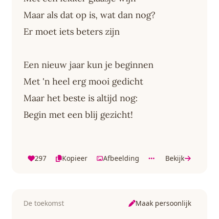
Maar als dat op is, wat dan nog?
Er moet iets beters zijn
Een nieuw jaar kun je beginnen
Met 'n heel erg mooi gedicht
Maar het beste is altijd nog:
Begin met een blij gezicht!
297
Kopieer
Afbeelding
Bekijk
Maak persoonlijk
De toekomst