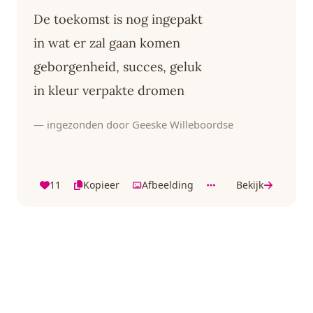
De toekomst is nog ingepakt
in wat er zal gaan komen
geborgenheid, succes, geluk
in kleur verpakte dromen
— ingezonden door Geeske Willeboordse
11
Kopieer
Afbeelding
Bekijk