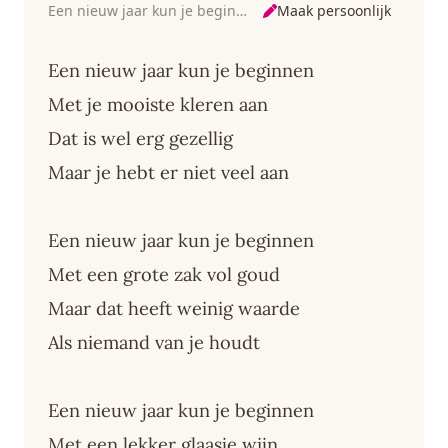
Maak persoonlijk
Een nieuw jaar kun je beginnen
Een nieuw jaar kun je beginnen
Met je mooiste kleren aan
Dat is wel erg gezellig
Maar je hebt er niet veel aan
Een nieuw jaar kun je beginnen
Met een grote zak vol goud
Maar dat heeft weinig waarde
Als niemand van je houdt
Een nieuw jaar kun je beginnen
Met een lekker glaasje wijn