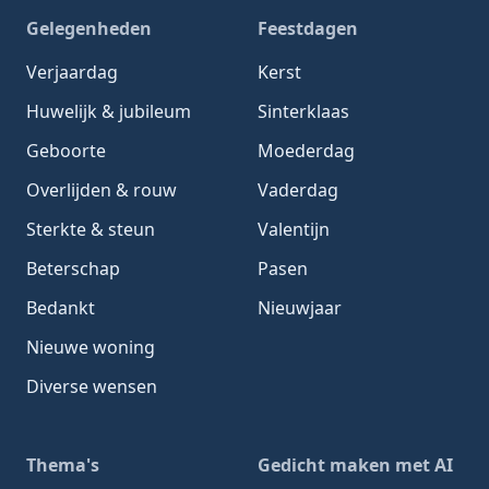
Gelegenheden
Feestdagen
Verjaardag
Kerst
Huwelijk & jubileum
Sinterklaas
Geboorte
Moederdag
Overlijden & rouw
Vaderdag
Sterkte & steun
Valentijn
Beterschap
Pasen
Bedankt
Nieuwjaar
Nieuwe woning
Diverse wensen
Thema's
Gedicht maken met AI