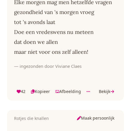
Elke morgen mag men hetzelfde vragen
gezondheid van 's morgen vroeg
tot 's avonds laat
Doe een vredeswens nu meteen
dat doen we allen
maar niet voor ons zelf alleen!
— ingezonden door Viviane Claes
42
Kopieer
Afbeelding
Bekijk
Maak persoonlijk
Rotjes die knallen