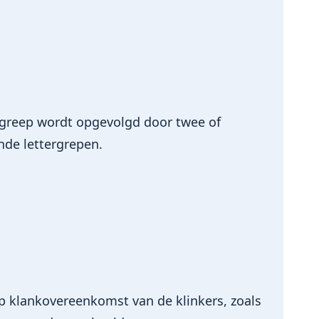
greep wordt opgevolgd door twee of
de lettergrepen.
op klankovereenkomst van de klinkers, zoals