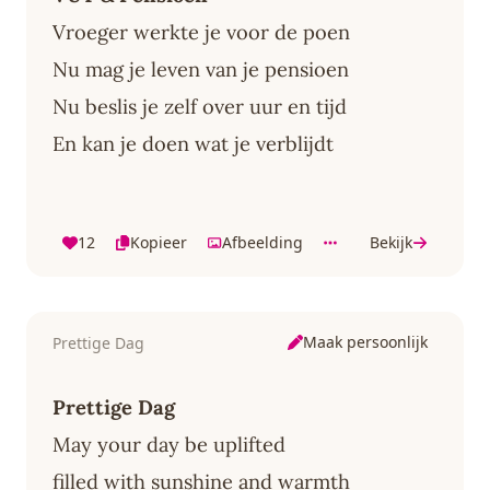
Vroeger werkte je voor de poen
Nu mag je leven van je pensioen
Nu beslis je zelf over uur en tijd
En kan je doen wat je verblijdt
12
Kopieer
Afbeelding
Bekijk
Maak persoonlijk
Prettige Dag
Prettige Dag
May your day be uplifted
filled with sunshine and warmth