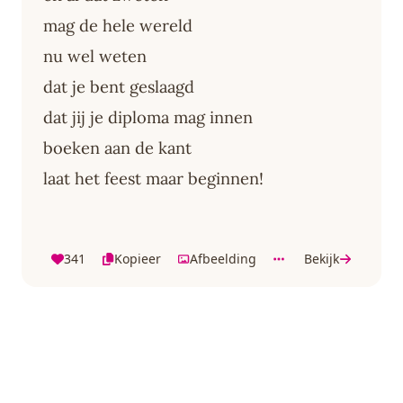
mag de hele wereld
nu wel weten
dat je bent geslaagd
dat jij je diploma mag innen
boeken aan de kant
laat het feest maar beginnen!
341
Kopieer
Afbeelding
Bekijk