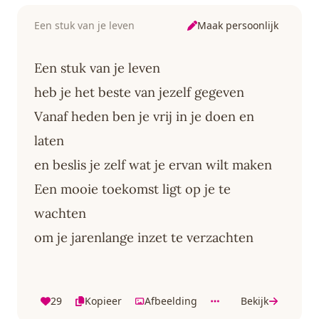
Maak persoonlijk
Een stuk van je leven
Een stuk van je leven
heb je het beste van jezelf gegeven
Vanaf heden ben je vrij in je doen en
laten
en beslis je zelf wat je ervan wilt maken
Een mooie toekomst ligt op je te
wachten
om je jarenlange inzet te verzachten
29
Kopieer
Afbeelding
Bekijk