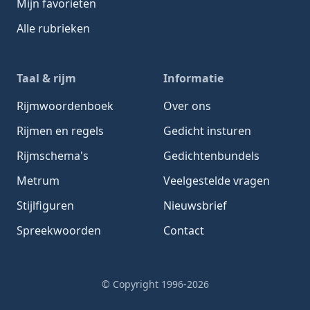
Mijn favorieten
Alle rubrieken
Taal & rijm
Informatie
Rijmwoordenboek
Over ons
Rijmen en regels
Gedicht insturen
Rijmschema's
Gedichtenbundels
Metrum
Veelgestelde vragen
Stijlfiguren
Nieuwsbrief
Spreekwoorden
Contact
© Copyright 1996-2026