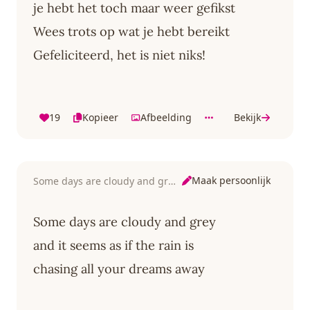
je hebt het toch maar weer gefikst
Wees trots op wat je hebt bereikt
Gefeliciteerd, het is niet niks!
19
Kopieer
Afbeelding
Bekijk
Maak persoonlijk
Some days are cloudy and grey
Some days are cloudy and grey
and it seems as if the rain is
chasing all your dreams away