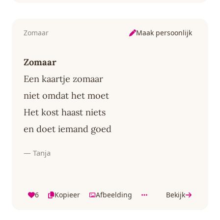
Maak persoonlijk
Zomaar
Zomaar
Een kaartje zomaar
niet omdat het moet
Het kost haast niets
en doet iemand goed
— Tanja
6
Kopieer
Afbeelding
Bekijk