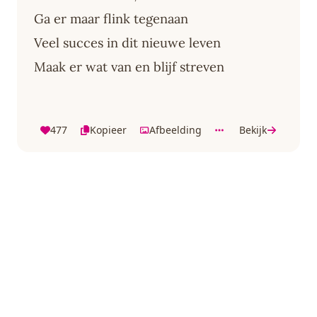
Ga er maar flink tegenaan
Veel succes in dit nieuwe leven
Maak er wat van en blijf streven
477
Kopieer
Afbeelding
Bekijk