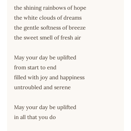
the shining rainbows of hope
the white clouds of dreams
the gentle softness of breeze
the sweet smell of fresh air
May your day be uplifted
from start to end
filled with joy and happiness
untroubled and serene
May your day be uplifted
in all that you do