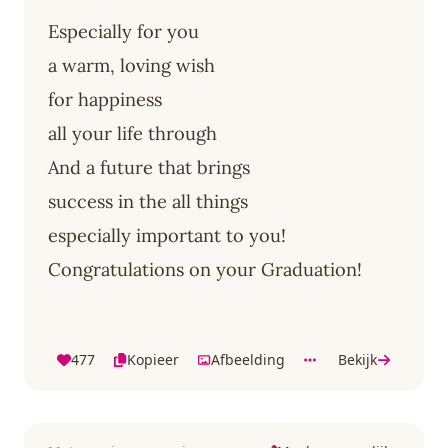
Especially for you
a warm, loving wish
for happiness
all your life through
And a future that brings
success in the all things
especially important to you!
Congratulations on your Graduation!
477
Kopieer
Afbeelding
Bekijk