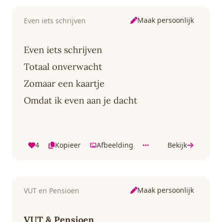
Maak persoonlijk
Even iets schrijven
Even iets schrijven
Totaal onverwacht
Zomaar een kaartje
Omdat ik even aan je dacht
4
Kopieer
Afbeelding
Bekijk
Maak persoonlijk
VUT en Pensioen
VUT & Pensioen