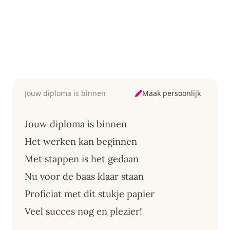
Maak persoonlijk
Jouw diploma is binnen
Jouw diploma is binnen
Het werken kan beginnen
Met stappen is het gedaan
Nu voor de baas klaar staan
Proficiat met dit stukje papier
Veel succes nog en plezier!