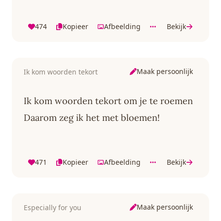
474
Kopieer
Afbeelding
Bekijk
Maak persoonlijk
Ik kom woorden tekort
Ik kom woorden tekort om je te roemen
Daarom zeg ik het met bloemen!
471
Kopieer
Afbeelding
Bekijk
Maak persoonlijk
Especially for you