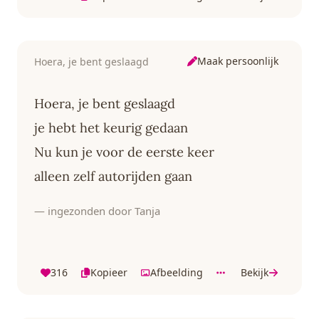
Maak persoonlijk
Hoera, je bent geslaagd
Hoera, je bent geslaagd
je hebt het keurig gedaan
Nu kun je voor de eerste keer
alleen zelf autorijden gaan
— ingezonden door Tanja
316
Kopieer
Afbeelding
Bekijk