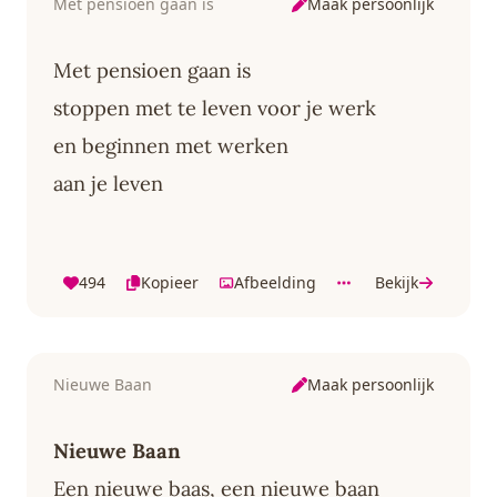
Maak persoonlijk
Met pensioen gaan is
Met pensioen gaan is
stoppen met te leven voor je werk
en beginnen met werken
aan je leven
494
Kopieer
Afbeelding
Bekijk
Maak persoonlijk
Nieuwe Baan
Nieuwe Baan
Een nieuwe baas, een nieuwe baan