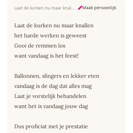
Maak persoonlijk
Laat de kurken nu maar knallen
Laat de kurken nu maar knallen
het harde werken is geweest
Gooi de remmen los
want vandaag is het feest!
Ballonnen, slingers en lekker eten
vandaag is de dag dat alles mag
Laat je vorstelijk behandelen
want het is vandaag jouw dag
Dus proficiat met je prestatie