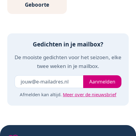
Geboorte
Gedichten in je mailbox?
De mooiste gedichten voor het seizoen, elke
twee weken in je mailbox.
Je e-mailadres
Laat dit veld leeg
Aanmelden
Afmelden kan altijd.
Meer over de nieuwsbrief