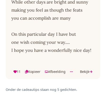
While other days are bright and sunny
making you feel as though the feats
you can accomplish are many
On this particular day I have but
one wish coming your way.....
I hope you have a wonderfully nice day!
11
Kopieer
Afbeelding
Bekijk
Onder de cadeautips staan nog 5 gedichten.