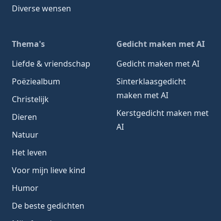
Diverse wensen
Thema's
Gedicht maken met AI
Liefde & vriendschap
Gedicht maken met AI
Poëziealbum
Sinterklaasgedicht
maken met AI
Christelijk
Kerstgedicht maken met
Dieren
AI
Natuur
Het leven
Voor mijn lieve kind
Humor
De beste gedichten